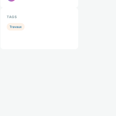
TAGS
Travaux