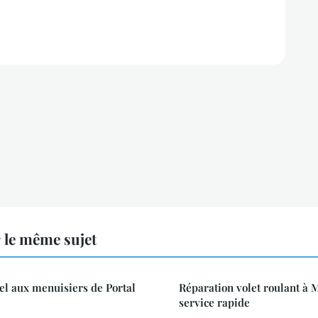
 le même sujet
el aux menuisiers de Portal
Réparation volet roulant à M
service rapide