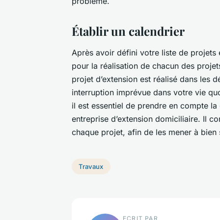
problème.
Établir un calendrier
Après avoir défini votre liste de projets 
pour la réalisation de chacun des projet
projet d’extension est réalisé dans les d
interruption imprévue dans votre vie quo
il est essentiel de prendre en compte la
entreprise d’extension domiciliaire. Il 
chaque projet, afin de les mener à bien s
Travaux
ECRIT PAR