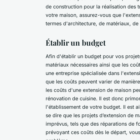
de construction pour la réalisation des 
votre maison, assurez-vous que l'extens
termes d'architecture, de matériaux, de 
Établir un budget
Afin d'établir un budget pour vos projets
matériaux nécessaires ainsi que les coû
une entreprise spécialisée dans l'extens
que les coûts peuvent varier de manière s
les coûts d'une extension de maison pe
rénovation de cuisine. Il est donc prim
l'établissement de votre budget. Il est a
se dire que les projets d’extension de 
imprévus, tels que des réparations de 
prévoyant ces coûts dès le départ, vous