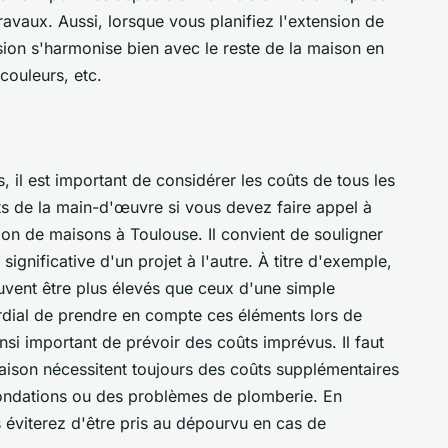
travaux. Aussi, lorsque vous planifiez l'extension de
ion s'harmonise bien avec le reste de la maison en
couleurs, etc.
, il est important de considérer les coûts de tous les
ts de la main-d'œuvre si vous devez faire appel à
ion de maisons à Toulouse. Il convient de souligner
ignificative d'un projet à l'autre. À titre d'exemple,
uvent être plus élevés que ceux d'une simple
ordial de prendre en compte ces éléments lors de
insi important de prévoir des coûts imprévus. Il faut
maison nécessitent toujours des coûts supplémentaires
fondations ou des problèmes de plomberie. En
 éviterez d'être pris au dépourvu en cas de