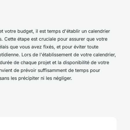
et votre budget, il est temps d'établir un calendrier
s. Cette étape est cruciale pour assurer que votre
élais que vous avez fixés, et pour éviter toute
tidienne. Lors de l'établissement de votre calendrier,
 durée de chaque projet et la disponibilité de votre
convient de prévoir suffisamment de temps pour
ans les précipiter ni les négliger.