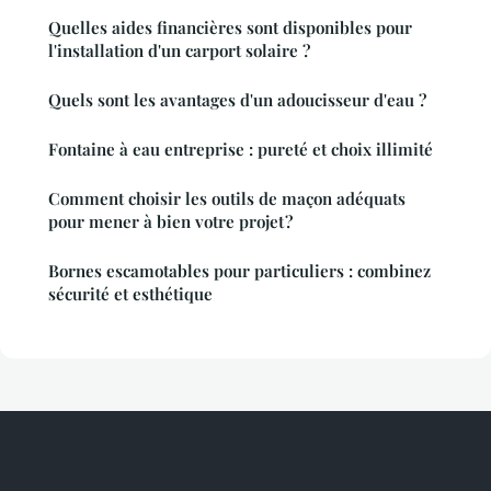
Quelles aides financières sont disponibles pour
l'installation d'un carport solaire ?
Quels sont les avantages d'un adoucisseur d'eau ?
Fontaine à eau entreprise : pureté et choix illimité
Comment choisir les outils de maçon adéquats
pour mener à bien votre projet ?
Bornes escamotables pour particuliers : combinez
sécurité et esthétique