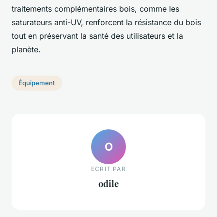
traitements complémentaires bois, comme les
saturateurs anti-UV, renforcent la résistance du bois
tout en préservant la santé des utilisateurs et la
planète.
Équipement
O
ECRIT PAR
odile