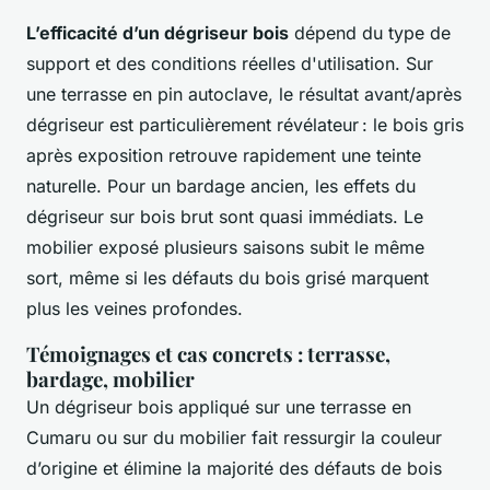
L’efficacité d’un dégriseur bois
dépend du type de
support et des conditions réelles d'utilisation. Sur
une terrasse en pin autoclave, le résultat avant/après
dégriseur est particulièrement révélateur : le bois gris
après exposition retrouve rapidement une teinte
naturelle. Pour un bardage ancien, les effets du
dégriseur sur bois brut sont quasi immédiats. Le
mobilier exposé plusieurs saisons subit le même
sort, même si les défauts du bois grisé marquent
plus les veines profondes.
Témoignages et cas concrets : terrasse,
bardage, mobilier
Un dégriseur bois appliqué sur une terrasse en
Cumaru ou sur du mobilier fait ressurgir la couleur
d’origine et élimine la majorité des défauts de bois