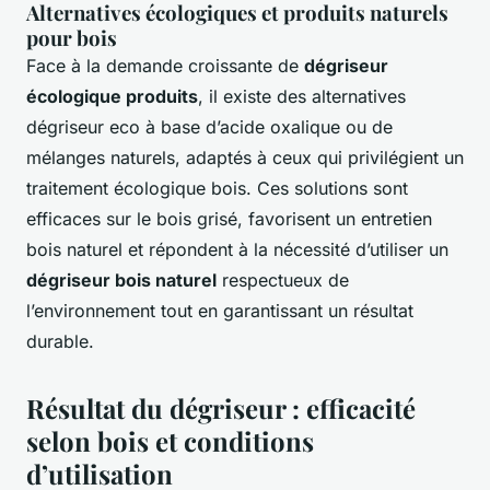
Alternatives écologiques et produits naturels
pour bois
Face à la demande croissante de
dégriseur
écologique produits
, il existe des alternatives
dégriseur eco à base d’acide oxalique ou de
mélanges naturels, adaptés à ceux qui privilégient un
traitement écologique bois. Ces solutions sont
efficaces sur le bois grisé, favorisent un entretien
bois naturel et répondent à la nécessité d’utiliser un
dégriseur bois naturel
respectueux de
l’environnement tout en garantissant un résultat
durable.
Résultat du dégriseur : efficacité
selon bois et conditions
d’utilisation