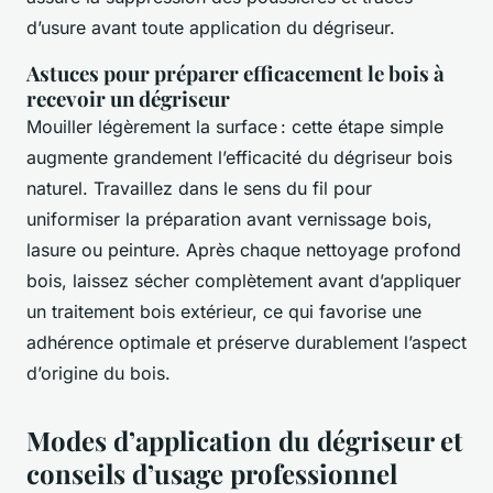
d’usure avant toute application du dégriseur.
Astuces pour préparer efficacement le bois à
recevoir un dégriseur
Mouiller légèrement la surface : cette étape simple
augmente grandement l’efficacité du dégriseur bois
naturel. Travaillez dans le sens du fil pour
uniformiser la préparation avant vernissage bois,
lasure ou peinture. Après chaque nettoyage profond
bois, laissez sécher complètement avant d’appliquer
un traitement bois extérieur, ce qui favorise une
adhérence optimale et préserve durablement l’aspect
d’origine du bois.
Modes d’application du dégriseur et
conseils d’usage professionnel