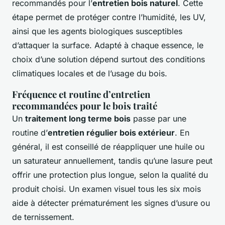
recommandés pour l’
entretien bois naturel
. Cette
étape permet de protéger contre l’humidité, les UV,
ainsi que les agents biologiques susceptibles
d’attaquer la surface. Adapté à chaque essence, le
choix d’une solution dépend surtout des conditions
climatiques locales et de l’usage du bois.
Fréquence et routine d’entretien
recommandées pour le bois traité
Un
traitement long terme bois
passe par une
routine d’
entretien régulier bois extérieur
. En
général, il est conseillé de réappliquer une huile ou
un saturateur annuellement, tandis qu’une lasure peut
offrir une protection plus longue, selon la qualité du
produit choisi. Un examen visuel tous les six mois
aide à détecter prématurément les signes d’usure ou
de ternissement.