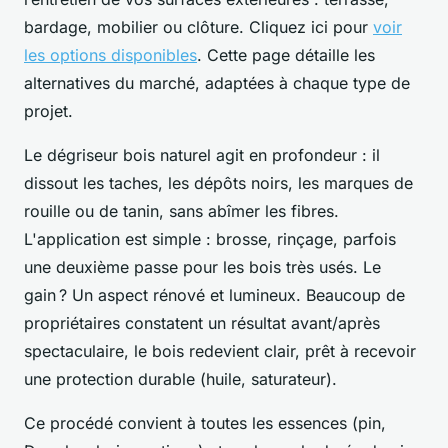
bardage, mobilier ou clôture. Cliquez ici pour
voir
les options disponibles
. Cette page détaille les
alternatives du marché, adaptées à chaque type de
projet.
Le dégriseur bois naturel agit en profondeur : il
dissout les taches, les dépôts noirs, les marques de
rouille ou de tanin, sans abîmer les fibres.
L'application est simple : brosse, rinçage, parfois
une deuxième passe pour les bois très usés. Le
gain ? Un aspect rénové et lumineux. Beaucoup de
propriétaires constatent un résultat avant/après
spectaculaire, le bois redevient clair, prêt à recevoir
une protection durable (huile, saturateur).
Ce procédé convient à toutes les essences (pin,