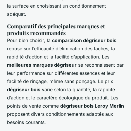
la surface en choisissant un conditionnement
adéquat.
Comparatif des principales marques et
produits recommandés
Pour bien choisir, la
comparaison dégriseur bois
repose sur l’efficacité d’élimination des taches, la
rapidité d’action et la facilité d’application. Les
meilleures marques dégriseur
se reconnaissent par
leur performance sur différentes essences et leur
facilité de rinçage, même sans ponçage. Le prix
dégriseur bois
varie selon la quantité, la rapidité
d’action et le caractère écologique du produit. Les
points de vente comme
dégriseur bois Leroy Merlin
proposent divers conditionnements adaptés aux
besoins courants.