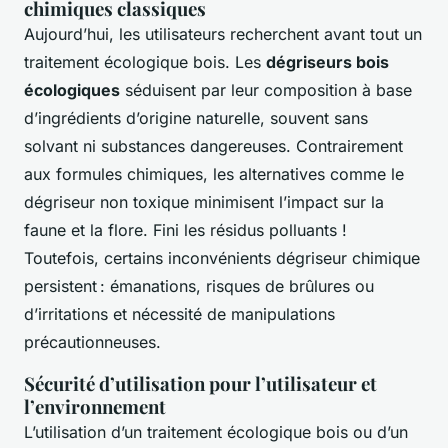
chimiques classiques
Aujourd’hui, les utilisateurs recherchent avant tout un
traitement écologique bois. Les
dégriseurs bois
écologiques
séduisent par leur composition à base
d’ingrédients d’origine naturelle, souvent sans
solvant ni substances dangereuses. Contrairement
aux formules chimiques, les alternatives comme le
dégriseur non toxique minimisent l’impact sur la
faune et la flore. Fini les résidus polluants !
Toutefois, certains inconvénients dégriseur chimique
persistent : émanations, risques de brûlures ou
d’irritations et nécessité de manipulations
précautionneuses.
Sécurité d’utilisation pour l’utilisateur et
l’environnement
L’utilisation d’un traitement écologique bois ou d’un