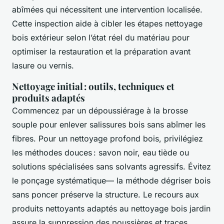
abîmées qui nécessitent une intervention localisée.
Cette inspection aide à cibler les étapes nettoyage
bois extérieur selon l’état réel du matériau pour
optimiser la restauration et la préparation avant
lasure ou vernis.
Nettoyage initial : outils, techniques et
produits adaptés
Commencez par un dépoussiérage à la brosse
souple pour enlever salissures bois sans abîmer les
fibres. Pour un nettoyage profond bois, privilégiez
les méthodes douces : savon noir, eau tiède ou
solutions spécialisées sans solvants agressifs. Évitez
le ponçage systématique— la méthode dégriser bois
sans poncer préserve la structure. Le recours aux
produits nettoyants adaptés au nettoyage bois jardin
assure la suppression des poussières et traces