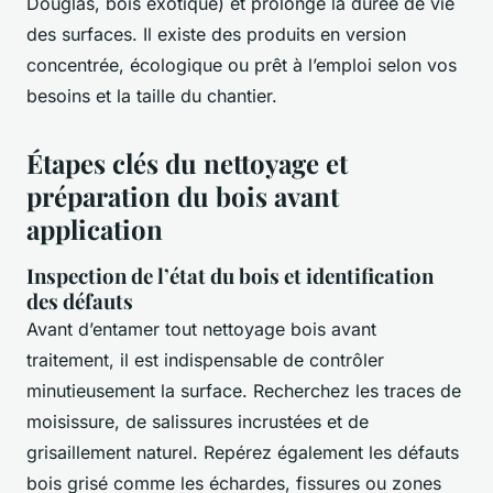
Douglas, bois exotique) et prolonge la durée de vie
des surfaces. Il existe des produits en version
concentrée, écologique ou prêt à l’emploi selon vos
besoins et la taille du chantier.
Étapes clés du nettoyage et
préparation du bois avant
application
Inspection de l’état du bois et identification
des défauts
Avant d’entamer tout nettoyage bois avant
traitement, il est indispensable de contrôler
minutieusement la surface. Recherchez les traces de
moisissure, de salissures incrustées et de
grisaillement naturel. Repérez également les défauts
bois grisé comme les échardes, fissures ou zones