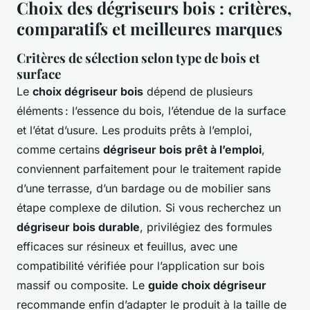
Choix des dégriseurs bois : critères,
comparatifs et meilleures marques
Critères de sélection selon type de bois et
surface
Le
choix dégriseur bois
dépend de plusieurs
éléments : l’essence du bois, l’étendue de la surface
et l’état d’usure. Les produits prêts à l’emploi,
comme certains
dégriseur bois prêt à l’emploi
,
conviennent parfaitement pour le traitement rapide
d’une terrasse, d’un bardage ou de mobilier sans
étape complexe de dilution. Si vous recherchez un
dégriseur bois durable
, privilégiez des formules
efficaces sur résineux et feuillus, avec une
compatibilité vérifiée pour l’application sur bois
massif ou composite. Le
guide choix dégriseur
recommande enfin d’adapter le produit à la taille de