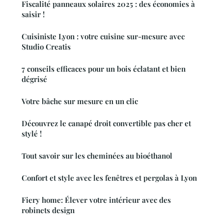
Fiscalité panneaux solaires 2025 : des économies à
saisir !
Cuisiniste Lyon : votre cuisine sur-mesure avec
Studio Creatis
7 conseils efficaces pour un bois éclatant et bien
dégrisé
Votre bâche sur mesure en un clic
Découvrez le canapé droit convertible pas cher et
stylé !
Tout savoir sur les cheminées au bioéthanol
Confort et style avec les fenêtres et pergolas à Lyon
Fiery home: Élever votre intérieur avec des
robinets design