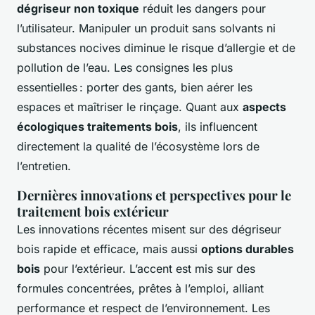
dégriseur non toxique
réduit les dangers pour
l’utilisateur. Manipuler un produit sans solvants ni
substances nocives diminue le risque d’allergie et de
pollution de l’eau. Les consignes les plus
essentielles : porter des gants, bien aérer les
espaces et maîtriser le rinçage. Quant aux
aspects
écologiques traitements bois
, ils influencent
directement la qualité de l’écosystème lors de
l’entretien.
Dernières innovations et perspectives pour le
traitement bois extérieur
Les innovations récentes misent sur des dégriseur
bois rapide et efficace, mais aussi
options durables
bois
pour l’extérieur. L’accent est mis sur des
formules concentrées, prêtes à l’emploi, alliant
performance et respect de l’environnement. Les