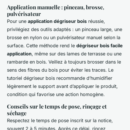
Application manuelle : pinceau, brosse,
pulvérisateur
Pour une
application dégriseur bois
réussie,
privilégiez des outils adaptés : un pinceau large, une
brosse en nylon ou un pulvérisateur manuel selon la
surface. Cette méthode rend le
dégriseur bois facile
application
, même sur des lames de terrasse ou une
rambarde en bois. Veillez à toujours brosser dans le
sens des fibres du bois pour éviter les traces. Le
tutoriel dégriseur bois recommande d’humidifier
légèrement le support avant d’appliquer le produit,
condition qui favorise une action homogène.
Conseils sur le temps de pose, rinçage et
séchage
Respectez le temps de pose inscrit sur la notice,
souvent 2 à 5 minutes. Après ce délai, rincez