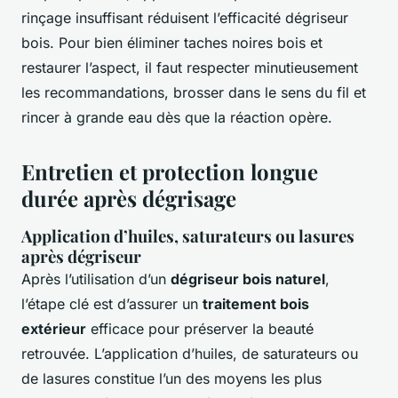
rinçage insuffisant réduisent l’efficacité dégriseur
bois. Pour bien éliminer taches noires bois et
restaurer l’aspect, il faut respecter minutieusement
les recommandations, brosser dans le sens du fil et
rincer à grande eau dès que la réaction opère.
Entretien et protection longue
durée après dégrisage
Application d’huiles, saturateurs ou lasures
après dégriseur
Après l’utilisation d’un
dégriseur bois naturel
,
l’étape clé est d’assurer un
traitement bois
extérieur
efficace pour préserver la beauté
retrouvée. L’application d’huiles, de saturateurs ou
de lasures constitue l’un des moyens les plus