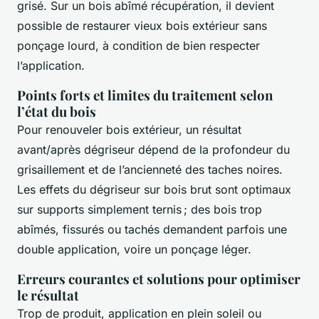
grisé. Sur un bois abîmé récupération, il devient
possible de restaurer vieux bois extérieur sans
ponçage lourd, à condition de bien respecter
l’application.
Points forts et limites du traitement selon
l’état du bois
Pour renouveler bois extérieur, un résultat
avant/après dégriseur dépend de la profondeur du
grisaillement et de l’ancienneté des taches noires.
Les effets du dégriseur sur bois brut sont optimaux
sur supports simplement ternis ; des bois trop
abîmés, fissurés ou tachés demandent parfois une
double application, voire un ponçage léger.
Erreurs courantes et solutions pour optimiser
le résultat
Trop de produit, application en plein soleil ou