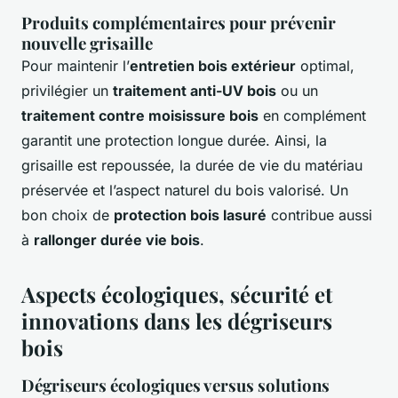
Produits complémentaires pour prévenir
nouvelle grisaille
Pour maintenir l’
entretien bois extérieur
optimal,
privilégier un
traitement anti-UV bois
ou un
traitement contre moisissure bois
en complément
garantit une protection longue durée. Ainsi, la
grisaille est repoussée, la durée de vie du matériau
préservée et l’aspect naturel du bois valorisé. Un
bon choix de
protection bois lasuré
contribue aussi
à
rallonger durée vie bois
.
Aspects écologiques, sécurité et
innovations dans les dégriseurs
bois
Dégriseurs écologiques versus solutions