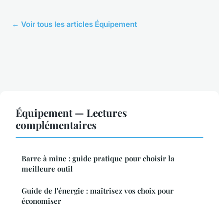
← Voir tous les articles Équipement
Équipement — Lectures
complémentaires
Barre à mine : guide pratique pour choisir la
meilleure outil
Guide de l'énergie : maîtrisez vos choix pour
économiser