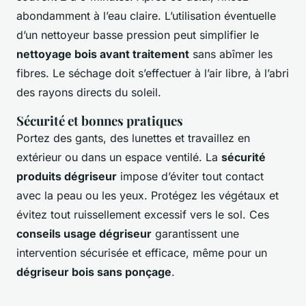
abondamment à l’eau claire. L’utilisation éventuelle
d’un nettoyeur basse pression peut simplifier le
nettoyage bois avant traitement
sans abîmer les
fibres. Le séchage doit s’effectuer à l’air libre, à l’abri
des rayons directs du soleil.
Sécurité et bonnes pratiques
Portez des gants, des lunettes et travaillez en
extérieur ou dans un espace ventilé. La
sécurité
produits dégriseur
impose d’éviter tout contact
avec la peau ou les yeux. Protégez les végétaux et
évitez tout ruissellement excessif vers le sol. Ces
conseils usage dégriseur
garantissent une
intervention sécurisée et efficace, même pour un
dégriseur bois sans ponçage
.