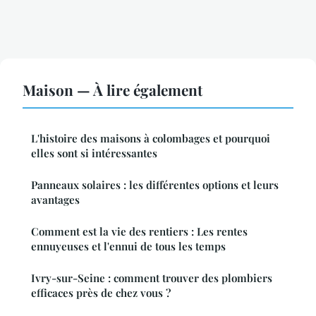
Maison — À lire également
L'histoire des maisons à colombages et pourquoi
elles sont si intéressantes
Panneaux solaires : les différentes options et leurs
avantages
Comment est la vie des rentiers : Les rentes
ennuyeuses et l'ennui de tous les temps
Ivry-sur-Seine : comment trouver des plombiers
efficaces près de chez vous ?