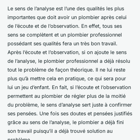
Le sens de l’analyse est l’une des qualités les plus
importantes que doit avoir un plombier après celui
de l’écoute et de l’observation. En effet, tous ses
sens se complètent et un plombier professionnel
possédant ses qualités fera un très bon travail.
Après l’écoute et l’observation, si on ajoute le sens
de l’analyse, le plombier professionnel a déjà résolu
tout le problème de façon théorique. Il ne lui reste
plus qu’à mettre cela en pratique, ce qui sera pour
lui un jeu d’enfant. En fait, si l’écoute et l’observation
permettent au plombier de régler plus de la moitié
du problème, le sens d’analyse sert juste à confirmer
ses pensées. Une fois ses doutes et pensées justifiés
grâce au sens de l’analyse, le plombier a déjà fini
son travail puisqu’il a déjà trouvé solution au
problème.