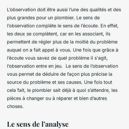
L’observation doit être aussi l’une des qualités et des
plus grandes pour un plombier. Le sens de
l’observation complète le sens de l’écoute. En effet,
les deux se complètent, car en les associant, ils
permettent de régler plus de la moitié du problème
auquel on a fait appel à vous. Une fois que grâce à
l’écoute vous savez de quel problème il s'agit,
l’observation entre en jeu. Le sens de l’observation
vous permet de déduire de façon plus précise la
source du problème et ses causes. Une fois tout
cela fait, le plombier sait déjà à quoi s’attendre, les
pièces à changer ou à réparer et bien d’autres
choses.
Le sens de l’analyse