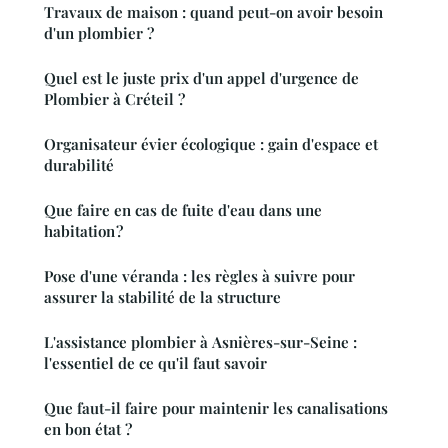
Travaux de maison : quand peut-on avoir besoin
d'un plombier ?
Quel est le juste prix d'un appel d'urgence de
Plombier à Créteil ?
Organisateur évier écologique : gain d'espace et
durabilité
Que faire en cas de fuite d'eau dans une
habitation ?
Pose d'une véranda : les règles à suivre pour
assurer la stabilité de la structure
L'assistance plombier à Asnières-sur-Seine :
l'essentiel de ce qu'il faut savoir
Que faut-il faire pour maintenir les canalisations
en bon état ?