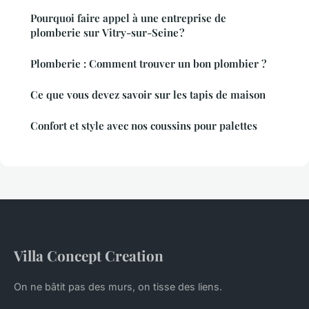
Pourquoi faire appel à une entreprise de
plomberie sur Vitry-sur-Seine ?
Plomberie : Comment trouver un bon plombier ?
Ce que vous devez savoir sur les tapis de maison
Confort et style avec nos coussins pour palettes
Villa Concept Creation
On ne bâtit pas des murs, on tisse des liens.