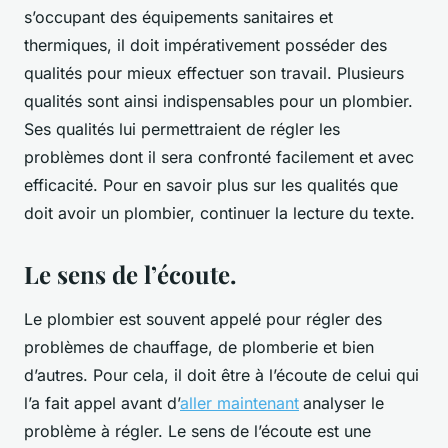
s’occupant des équipements sanitaires et
thermiques, il doit impérativement posséder des
qualités pour mieux effectuer son travail. Plusieurs
qualités sont ainsi indispensables pour un plombier.
Ses qualités lui permettraient de régler les
problèmes dont il sera confronté facilement et avec
efficacité. Pour en savoir plus sur les qualités que
doit avoir un plombier, continuer la lecture du texte.
Le sens de l’écoute.
Le plombier est souvent appelé pour régler des
problèmes de chauffage, de plomberie et bien
d’autres. Pour cela, il doit être à l’écoute de celui qui
l’a fait appel avant d’
aller maintenant
analyser le
problème à régler. Le sens de l’écoute est une