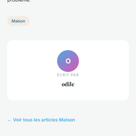
Maison
O
ECRIT PAR
odile
← Voir tous les articles Maison