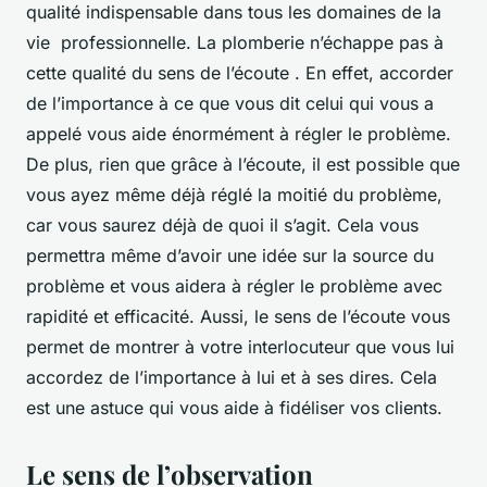
qualité indispensable dans tous les domaines de la
vie professionnelle. La plomberie n’échappe pas à
cette qualité du sens de l’écoute . En effet, accorder
de l’importance à ce que vous dit celui qui vous a
appelé vous aide énormément à régler le problème.
De plus, rien que grâce à l’écoute, il est possible que
vous ayez même déjà réglé la moitié du problème,
car vous saurez déjà de quoi il s’agit. Cela vous
permettra même d’avoir une idée sur la source du
problème et vous aidera à régler le problème avec
rapidité et efficacité. Aussi, le sens de l’écoute vous
permet de montrer à votre interlocuteur que vous lui
accordez de l’importance à lui et à ses dires. Cela
est une astuce qui vous aide à fidéliser vos clients.
Le sens de l’observation